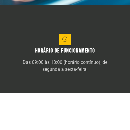
Horário de funcionamento
Das 09:00 às 18:00 (horário contínuo), de
segunda a sexta-feira.
alicante airport transfers