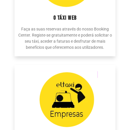
O TÁXI WEB
Faça as suas reservas através do nosso Booking
Center. Registe-se gratuitamente e poderá solicitar o
seu táxi, aceder a faturas e desfrutar de mais
benefícios que oferecemos aos utilizadores.