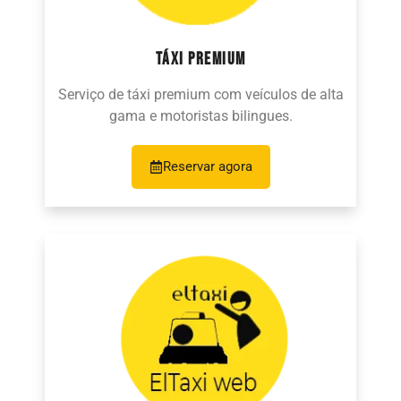
TÁXI PREMIUM
Serviço de táxi premium com veículos de alta
gama e motoristas bilingues.
Reservar agora