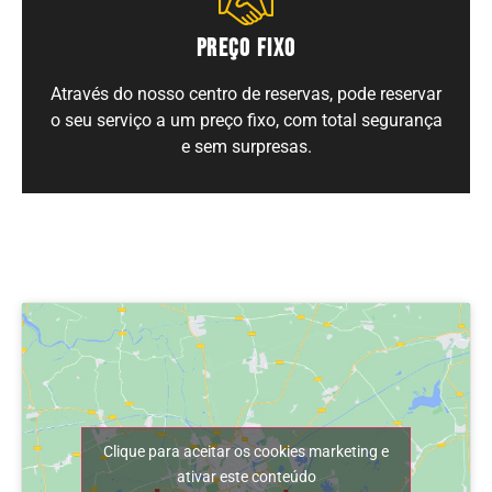
PREÇO FIXO
Através do nosso centro de reservas, pode reservar
o seu serviço a um preço fixo, com total segurança
e sem surpresas.
Clique para aceitar os cookies marketing e
ativar este conteúdo