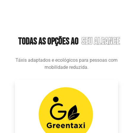
TODAS AS OPÇÕES AO
SEU ALCANCE
Táxis adaptados e ecológicos para pessoas com
mobilidade reduzida.