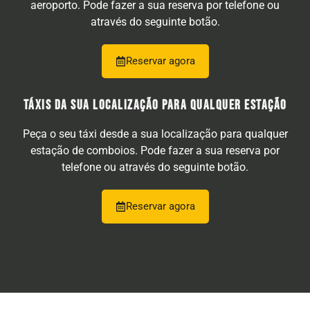
aeroporto. Pode fazer a sua reserva por telefone ou
através do seguinte botão.
Reservar agora
TÁXIS DA SUA LOCALIZAÇÃO PARA QUALQUER ESTAÇÃO
Peça o seu táxi desde a sua localização para qualquer
estação de comboios. Pode fazer a sua reserva por
telefone ou através do seguinte botão.
Reservar agora