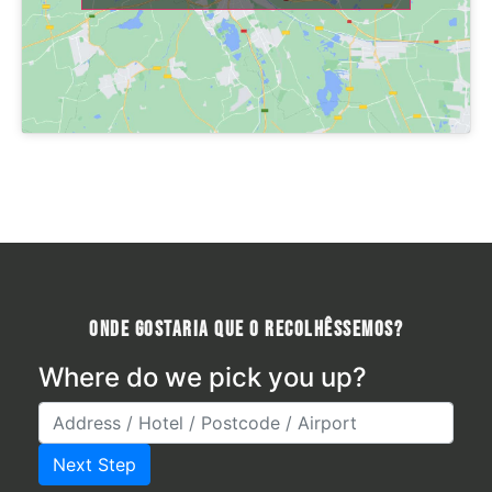
Onde gostaria que o recolhêssemos?