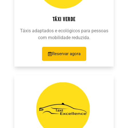
TÁXI VERDE
Táxis adaptados e ecológicos para pessoas
com mobilidade reduzida.
Reservar agora