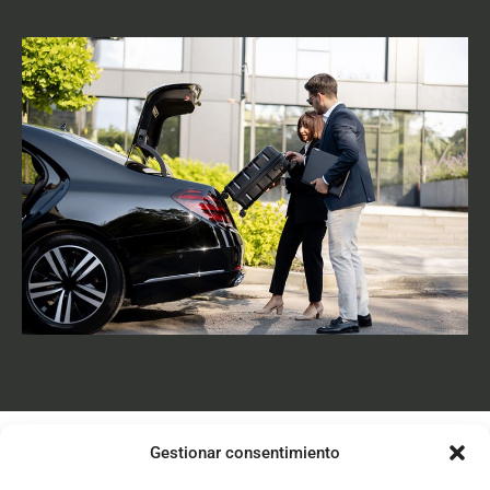
Gestionar consentimiento