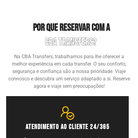
POR QUE RESERVAR COM A
cba transfers?
Na CBA Transfers, trabalhamos para lhe oferecer a
melhor experiência em cada transfer. O seu conforto,
segurança e confiança são a nossa prioridade. Viaje
connosco e descubra um serviço adaptado a si. Reserve
agora e viaje sem preocupações!
ATENDIMENTO AO CLIENTE 24/365