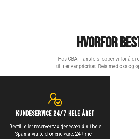
Hvorfor bes
Hos CBA Transfers jobber vi for å gi 
tillit er vår prioritet. Reis med oss og
KUNDESERVICE 24/7 HELE ÅRET
Bestill eller reserver taxitjenesten din i hele
Spania via telefonene våre, 24 timer i