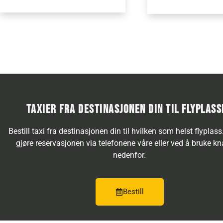
TAXIER FRA DESTINASJONEN DIN TIL FLYPLASS
Bestill taxi fra destinasjonen din til hvilken som helst flyplas
gjøre reservasjonen via telefonene våre eller ved å bruke k
nedenfor.
Bestill