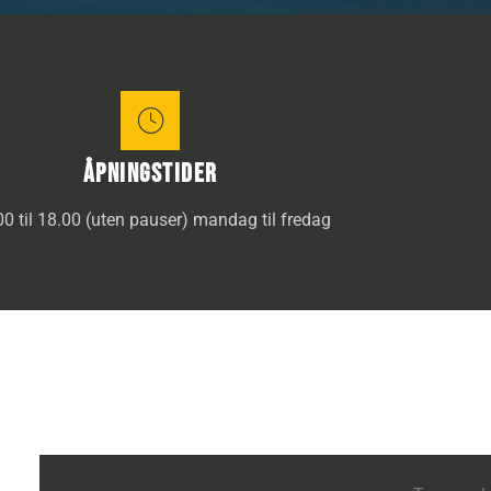
Åpningstider
00 til 18.00 (uten pauser) mandag til fredag