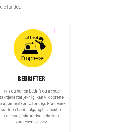
ele landet.
Bedrifter
Hvis du har en bedrift og trenger
taxitjenester jevnlig, kan vi opprette
n abonnentkonto for deg. Fra denne
kontoen får du tilgang til å bestille
tjenester, fakturering, prioritert
kundeservice osv.