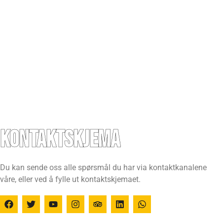
Kontaktskjema
Du kan sende oss alle spørsmål du har via kontaktkanalene
våre, eller ved å fylle ut kontaktskjemaet.