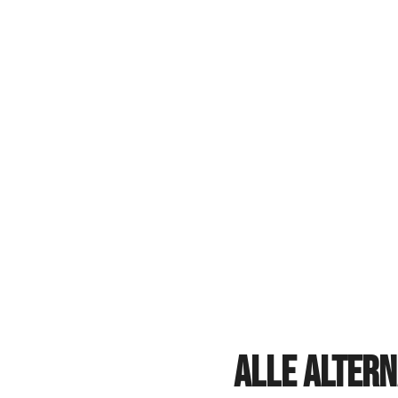
Alle altern