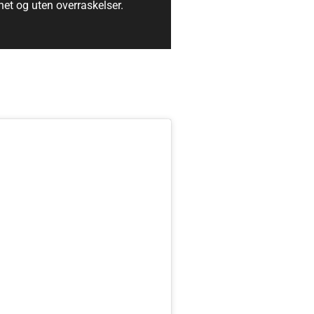
het og uten overraskelser.