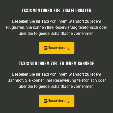
TAXIS VON IHREM ZIEL ZUM FLUGHAFEN
Bestellen Sie Ihr Taxi von Ihrem Standort zu jedem
Flughafen. Sie können Ihre Reservierung telefonisch oder
über die folgende Schaltfläche vornehmen.
Reservierung
TAXIS VON IHREM ZIEL ZU JEDEM BAHNHOF
Bestellen Sie Ihr Taxi von Ihrem Standort zu jedem
Bahnhof. Sie können Ihre Reservierung telefonisch oder
über die folgende Schaltfläche vornehmen.
Reservierung