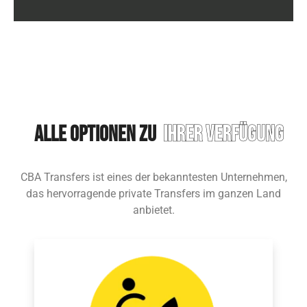
Alle Optionen zu
Ihrer Verfügung
CBA Transfers ist eines der bekanntesten Unternehmen,
das hervorragende private Transfers im ganzen Land
anbietet.