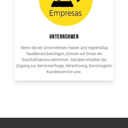
UNTERNEHMEN
Wenn Sie ein Unternehmen haben und regelmäßig
Taxidienste benötigen, können wir Ihnen ein
Geschäftskonto einrichten. Darüber erhalten Sie
Zugang zur Serviceanfrage, Abrechnung, bevorzugtem
Kundenservice usw.