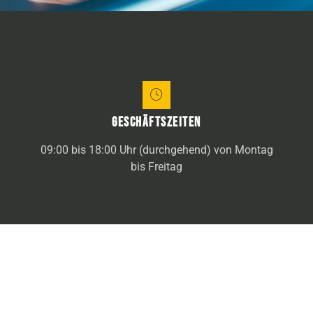
Geschäftszeiten
09:00 bis 18:00 Uhr (durchgehend) von Montag
bis Freitag
alicante airport transfers