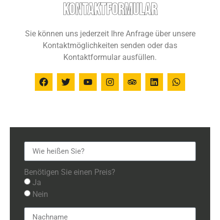
Kontaktformular
Sie können uns jederzeit Ihre Anfrage über unsere
Kontaktmöglichkeiten senden oder das
Kontaktformular ausfüllen.
Benötigen Sie einen Preis?
Ja
Nein