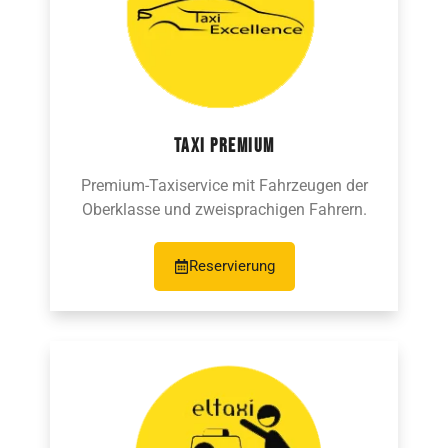
TAXI PREMIUM
Premium-Taxiservice mit Fahrzeugen der
Oberklasse und zweisprachigen Fahrern.
Reservierung