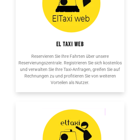
EL TAXI WEB
Reservieren Sie Ihre Fahrten über unsere
Reservierungszentrale. Registrieren Sie sich kostenlos
und verwalten Sie Ihre Taxi-Anfragen, greifen Sie auf
Rechnungen zu und profitieren Sie von weiteren
Vorteilen als Nutzer.