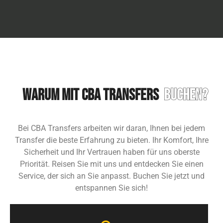
WARUM MIT CBA TRANSFERS
BUCHEN?
Bei CBA Transfers arbeiten wir daran, Ihnen bei jedem
Transfer die beste Erfahrung zu bieten. Ihr Komfort, Ihre
Sicherheit und Ihr Vertrauen haben für uns oberste
Priorität. Reisen Sie mit uns und entdecken Sie einen
Service, der sich an Sie anpasst. Buchen Sie jetzt und
entspannen Sie sich!