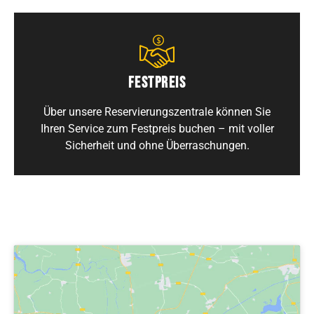
FESTPREIS
Über unsere Reservierungszentrale können Sie
Ihren Service zum Festpreis buchen – mit voller
Sicherheit und ohne Überraschungen.