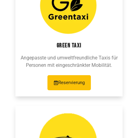
GREEN TAXI
Angepasste und umweltfreundliche Taxis für
Personen mit eingeschränkter Mobilität.
Reservierung