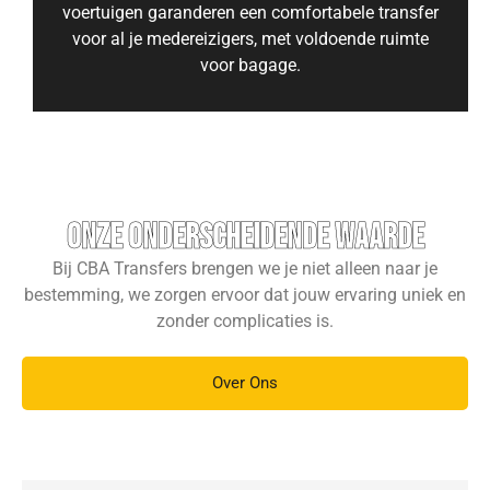
voertuigen garanderen een comfortabele transfer
voor al je medereizigers, met voldoende ruimte
voor bagage.
Onze onderscheidende waarde
Bij CBA Transfers brengen we je niet alleen naar je
bestemming, we zorgen ervoor dat jouw ervaring uniek en
zonder complicaties is.
Over Ons