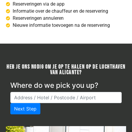
Reserveringen via de app
Informatie over de chauffeur en de reservering
Reserveringen annuleren
Nieuwe informatie toevoegen na de reservering
Heb je ons nodig om je op te halen op de luchthaven
van Alicante?