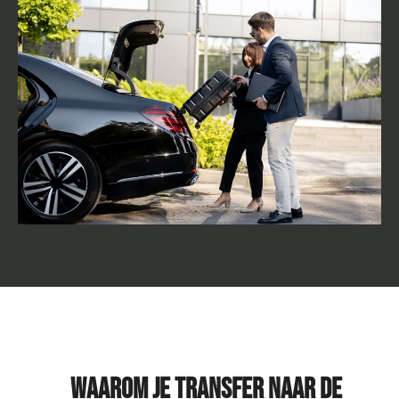
Waarom je transfer naar de