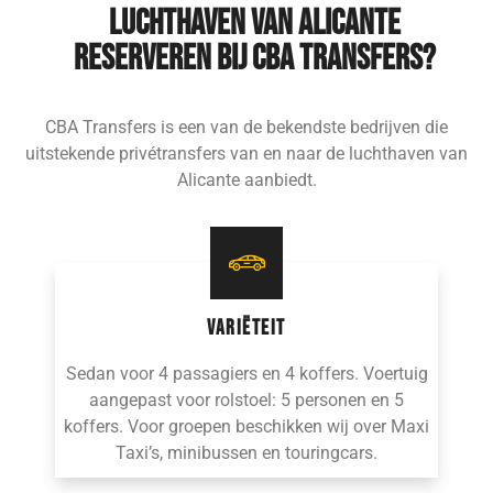
luchthaven van Alicante
reserveren bij CBA Transfers?
CBA Transfers is een van de bekendste bedrijven die
uitstekende privétransfers van en naar de luchthaven van
Alicante aanbiedt.
VARIËTEIT
Sedan voor 4 passagiers en 4 koffers. Voertuig
aangepast voor rolstoel: 5 personen en 5
koffers. Voor groepen beschikken wij over Maxi
Taxi’s, minibussen en touringcars.