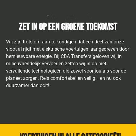
CBA Transfers
zet in op een groene toekomst
Wij zijn trots om aan te kondigen dat een deel van onze
vloot al rijdt met elektrische voertuigen, aangedreven door
hernieuwbare energie. Bij CBA Transfers geloven wij in
milieuvriendelijk vervoer en zetten wij in op niet-
vervuilende technologieën die zowel voor jou als voor de
planeet zorgen. Reis comfortabel en veilig… en nu ook
duurzamer dan ooit!