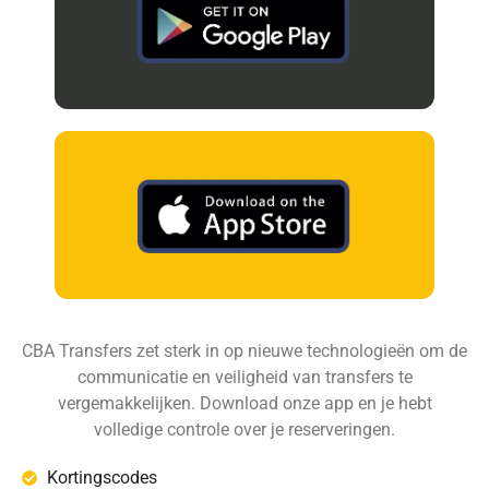
CBA Transfers zet sterk in op nieuwe technologieën om de
communicatie en veiligheid van transfers te
vergemakkelijken. Download onze app en je hebt
volledige controle over je reserveringen.
Kortingscodes