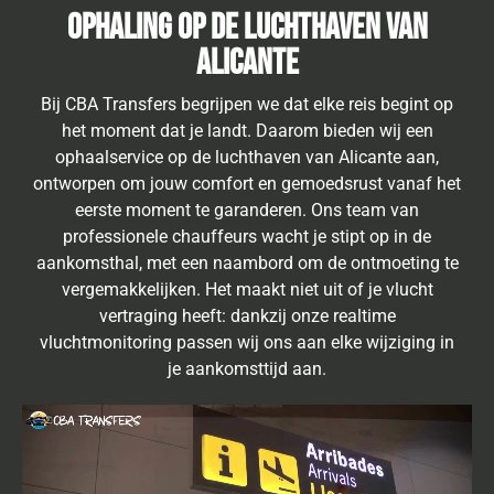
Ophaling op de luchthaven van
Alicante
Bij CBA Transfers begrijpen we dat elke reis begint op
het moment dat je landt. Daarom bieden wij een
ophaalservice op de luchthaven van Alicante aan,
ontworpen om jouw comfort en gemoedsrust vanaf het
eerste moment te garanderen. Ons team van
professionele chauffeurs wacht je stipt op in de
aankomsthal, met een naambord om de ontmoeting te
vergemakkelijken. Het maakt niet uit of je vlucht
vertraging heeft: dankzij onze realtime
vluchtmonitoring passen wij ons aan elke wijziging in
je aankomsttijd aan.