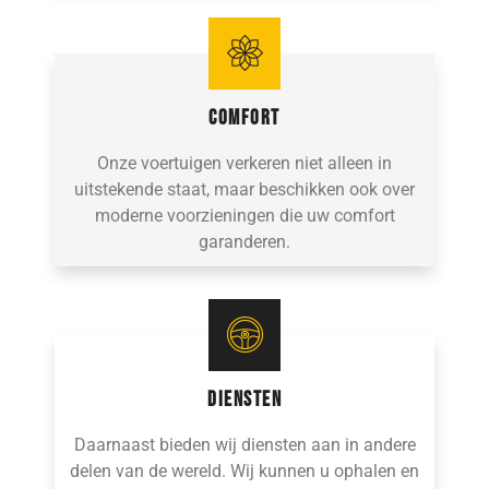
COMFORT
Onze voertuigen verkeren niet alleen in
uitstekende staat, maar beschikken ook over
moderne voorzieningen die uw comfort
garanderen.
DIENSTEN
Daarnaast bieden wij diensten aan in andere
delen van de wereld. Wij kunnen u ophalen en