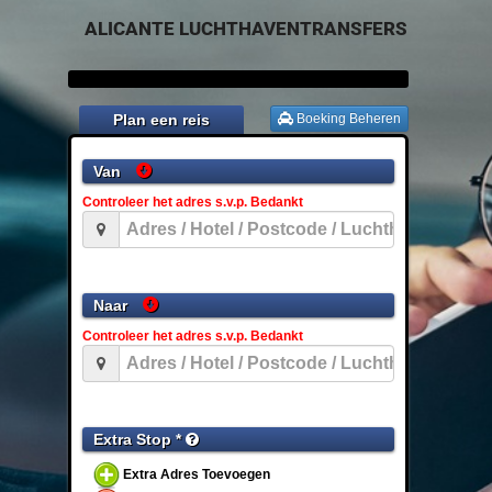
ALICANTE LUCHTHAVENTRANSFERS