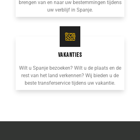
brengen van en naar uw bestemmingen tijdens
uw verblijf in Spanje.
VAKANTIES
Wilt u Spanje bezoeken? Wilt u de plaats en de
rest van het land verkennen? Wij bieden u de
beste transferservice tijdens uw vakantie.